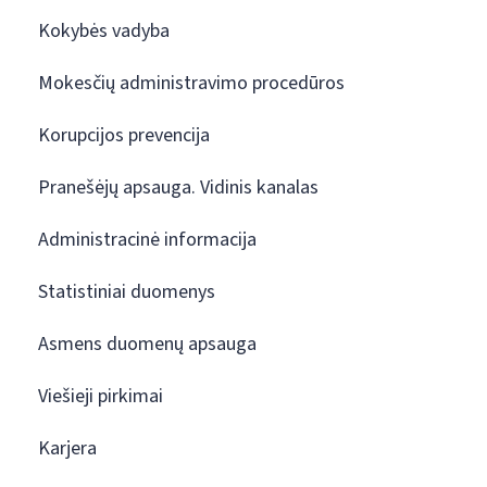
Kokybės vadyba
Mokesčių administravimo procedūros
Korupcijos prevencija
Pranešėjų apsauga. Vidinis kanalas
Administracinė informacija
Statistiniai duomenys
Asmens duomenų apsauga
Viešieji pirkimai
Karjera