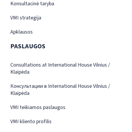
Konsultacinė taryba
VMI strategija
Apklausos
PASLAUGOS
Consultations at International House Vilnius /
Klaipėda
Консультации в International House Vilnius /
Klaipėda
VMI teikiamos paslaugos
VMI kliento profilis