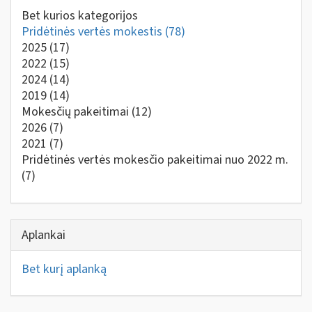
Bet kurios kategorijos
Pridėtinės vertės mokestis
(78)
2025
(17)
2022
(15)
2024
(14)
2019
(14)
Mokesčių pakeitimai
(12)
2026
(7)
2021
(7)
Pridėtinės vertės mokesčio pakeitimai nuo 2022 m.
(7)
Aplankai
Bet kurį aplanką