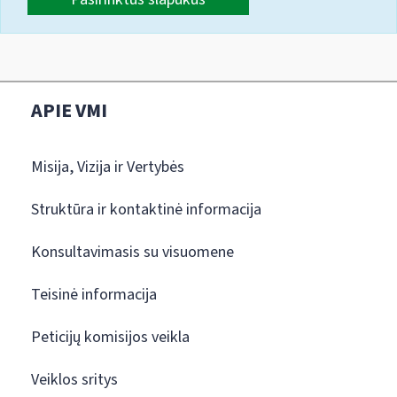
APIE VMI
Misija, Vizija ir Vertybės
Struktūra ir kontaktinė informacija
Konsultavimasis su visuomene
Teisinė informacija
Peticijų komisijos veikla
Veiklos sritys