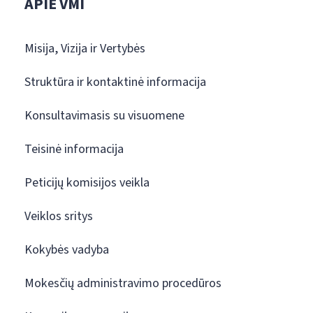
APIE VMI
Misija, Vizija ir Vertybės
Struktūra ir kontaktinė informacija
Konsultavimasis su visuomene
Teisinė informacija
Peticijų komisijos veikla
Veiklos sritys
Kokybės vadyba
Mokesčių administravimo procedūros