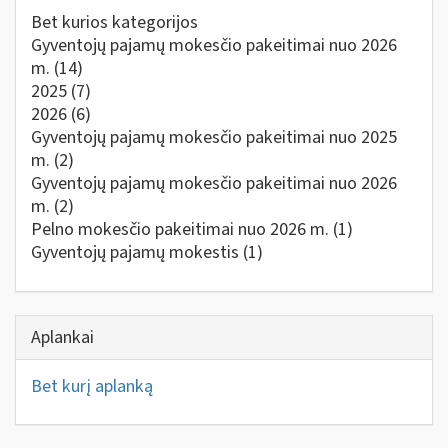
Bet kurios kategorijos
Gyventojų pajamų mokesčio pakeitimai nuo 2026
m.
(14)
2025
(7)
2026
(6)
Gyventojų pajamų mokesčio pakeitimai nuo 2025
m.
(2)
Gyventojų pajamų mokesčio pakeitimai nuo 2026
m.
(2)
Pelno mokesčio pakeitimai nuo 2026 m.
(1)
Gyventojų pajamų mokestis
(1)
Aplankai
Bet kurį aplanką