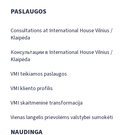
PASLAUGOS
Consultations at International House Vilnius /
Klaipėda
Консультации в International House Vilnius /
Klaipėda
VMI teikiamos paslaugos
VMI kliento profilis
VMI skaitmeninė transformacija
Vienas langelis prievolėms valstybei sumokėti
NAUDINGA