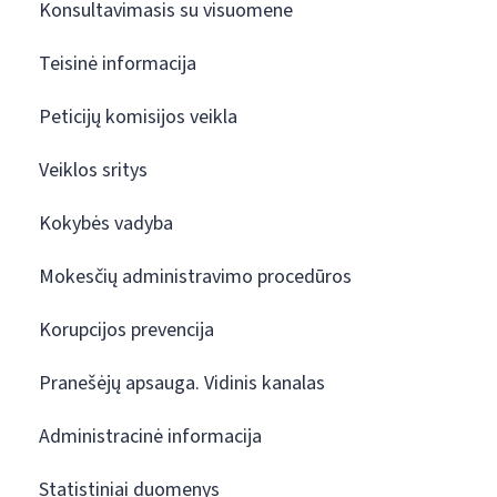
Konsultavimasis su visuomene
Teisinė informacija
Peticijų komisijos veikla
Veiklos sritys
Kokybės vadyba
Mokesčių administravimo procedūros
Korupcijos prevencija
Pranešėjų apsauga. Vidinis kanalas
Administracinė informacija
Statistiniai duomenys