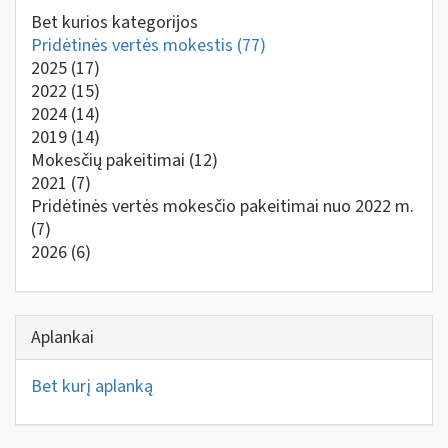
Bet kurios kategorijos
Pridėtinės vertės mokestis
(77)
2025
(17)
2022
(15)
2024
(14)
2019
(14)
Mokesčių pakeitimai
(12)
2021
(7)
Pridėtinės vertės mokesčio pakeitimai nuo 2022 m.
(7)
2026
(6)
Aplankai
Bet kurį aplanką