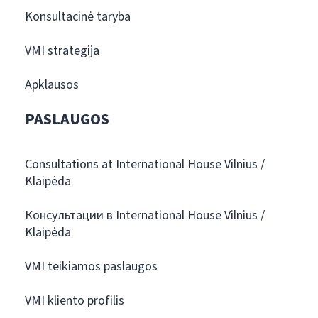
Konsultacinė taryba
VMI strategija
Apklausos
PASLAUGOS
Consultations at International House Vilnius /
Klaipėda
Консультации в International House Vilnius /
Klaipėda
VMI teikiamos paslaugos
VMI kliento profilis