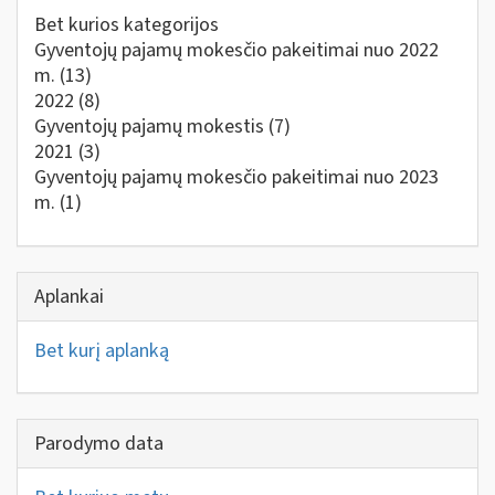
Bet kurios kategorijos
Gyventojų pajamų mokesčio pakeitimai nuo 2022
m.
(13)
2022
(8)
Gyventojų pajamų mokestis
(7)
2021
(3)
Gyventojų pajamų mokesčio pakeitimai nuo 2023
m.
(1)
Aplankai
Bet kurį aplanką
Parodymo data