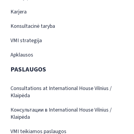
Karjera
Konsultacinė taryba
VMI strategija
Apklausos
PASLAUGOS
Consultations at International House Vilnius /
Klaipėda
Консультации в International House Vilnius /
Klaipėda
VMI teikiamos paslaugos