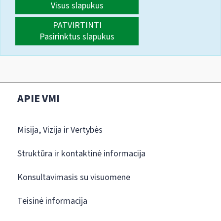
Visus slapukus
PATVIRTINTI
Pasirinktus slapukus
APIE VMI
Misija, Vizija ir Vertybės
Struktūra ir kontaktinė informacija
Konsultavimasis su visuomene
Teisinė informacija