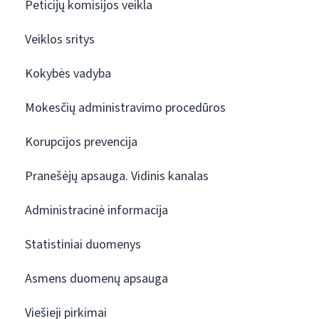
Peticijų komisijos veikla
Veiklos sritys
Kokybės vadyba
Mokesčių administravimo procedūros
Korupcijos prevencija
Pranešėjų apsauga. Vidinis kanalas
Administracinė informacija
Statistiniai duomenys
Asmens duomenų apsauga
Viešieji pirkimai