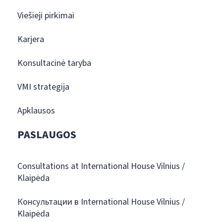
Viešieji pirkimai
Karjera
Konsultacinė taryba
VMI strategija
Apklausos
PASLAUGOS
Consultations at International House Vilnius /
Klaipėda
Консультации в International House Vilnius /
Klaipėda