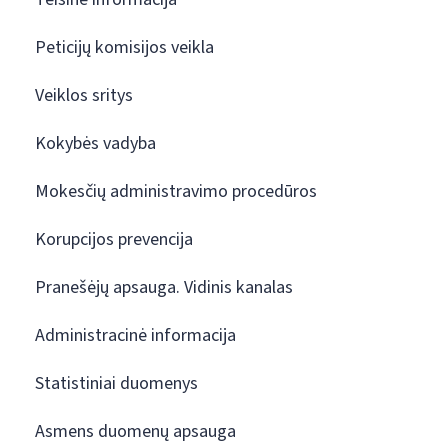
Peticijų komisijos veikla
Veiklos sritys
Kokybės vadyba
Mokesčių administravimo procedūros
Korupcijos prevencija
Pranešėjų apsauga. Vidinis kanalas
Administracinė informacija
Statistiniai duomenys
Asmens duomenų apsauga