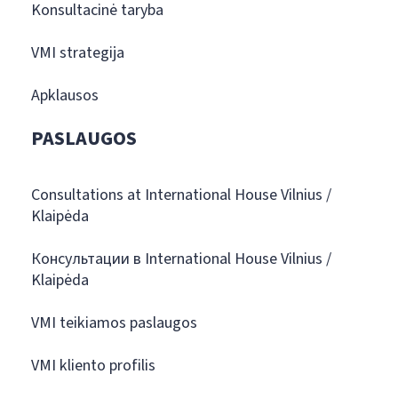
Konsultacinė taryba
VMI strategija
Apklausos
PASLAUGOS
Consultations at International House Vilnius /
Klaipėda
Консультации в International House Vilnius /
Klaipėda
VMI teikiamos paslaugos
VMI kliento profilis