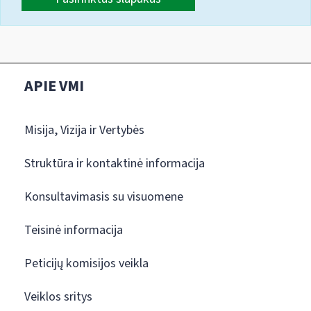
APIE VMI
Misija, Vizija ir Vertybės
Struktūra ir kontaktinė informacija
Konsultavimasis su visuomene
Teisinė informacija
Peticijų komisijos veikla
Veiklos sritys