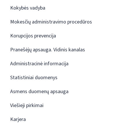
Kokybės vadyba
Mokesčių administravimo procedūros
Korupcijos prevencija
Pranešėjų apsauga. Vidinis kanalas
Administracinė informacija
Statistiniai duomenys
Asmens duomenų apsauga
Viešieji pirkimai
Karjera