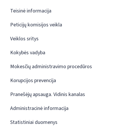
Teisinė informacija
Peticijų komisijos veikla
Veiklos sritys
Kokybės vadyba
Mokesčių administravimo procedūros
Korupcijos prevencija
Pranešėjų apsauga. Vidinis kanalas
Administracinė informacija
Statistiniai duomenys