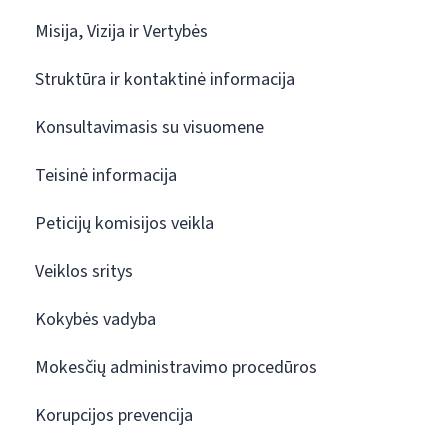
Misija, Vizija ir Vertybės
Struktūra ir kontaktinė informacija
Konsultavimasis su visuomene
Teisinė informacija
Peticijų komisijos veikla
Veiklos sritys
Kokybės vadyba
Mokesčių administravimo procedūros
Korupcijos prevencija