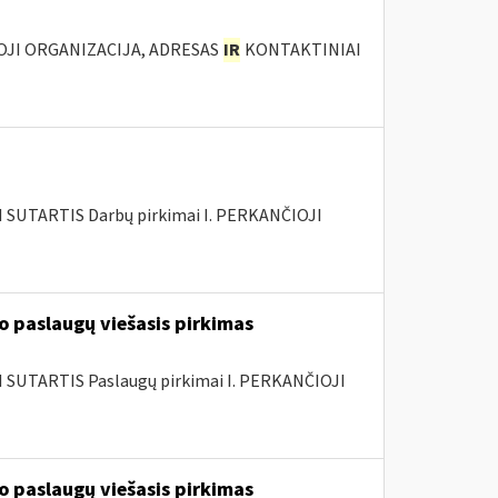
IOJI ORGANIZACIJA, ADRESAS
IR
KONTAKTINIAI
SUTARTIS Darbų pirkimai I. PERKANČIOJI
 paslaugų viešasis pirkimas
SUTARTIS Paslaugų pirkimai I. PERKANČIOJI
 paslaugų viešasis pirkimas