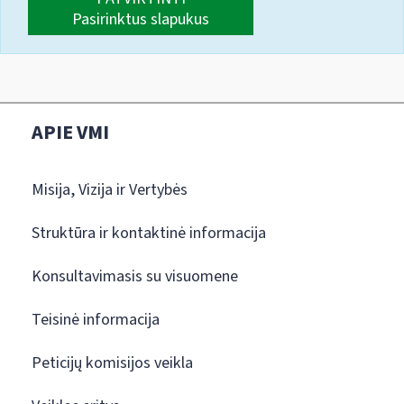
Pasirinktus slapukus
APIE VMI
Misija, Vizija ir Vertybės
Struktūra ir kontaktinė informacija
Konsultavimasis su visuomene
Teisinė informacija
Peticijų komisijos veikla