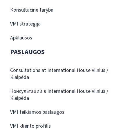
Konsultacinė taryba
VMI strategija
Apklausos
PASLAUGOS
Consultations at International House Vilnius /
Klaipėda
Консультации в International House Vilnius /
Klaipėda
VMI teikiamos paslaugos
VMI kliento profilis