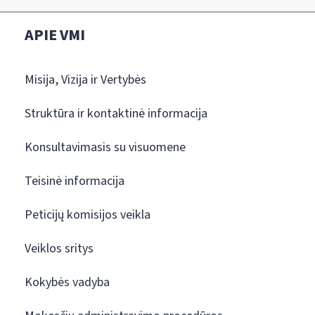
APIE VMI
Misija, Vizija ir Vertybės
Struktūra ir kontaktinė informacija
Konsultavimasis su visuomene
Teisinė informacija
Peticijų komisijos veikla
Veiklos sritys
Kokybės vadyba