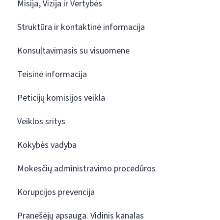
Misija, Vizija ir Vertybės
Struktūra ir kontaktinė informacija
Konsultavimasis su visuomene
Teisinė informacija
Peticijų komisijos veikla
Veiklos sritys
Kokybės vadyba
Mokesčių administravimo procedūros
Korupcijos prevencija
Pranešėjų apsauga. Vidinis kanalas