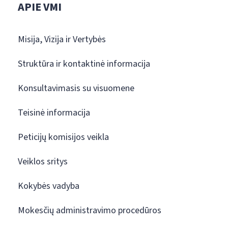
APIE VMI
Misija, Vizija ir Vertybės
Struktūra ir kontaktinė informacija
Konsultavimasis su visuomene
Teisinė informacija
Peticijų komisijos veikla
Veiklos sritys
Kokybės vadyba
Mokesčių administravimo procedūros