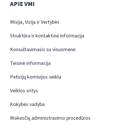
APIE VMI
Misija, Vizija ir Vertybės
Struktūra ir kontaktinė informacija
Konsultavimasis su visuomene
Teisinė informacija
Peticijų komisijos veikla
Veiklos sritys
Kokybės vadyba
Mokesčių administravimo procedūros