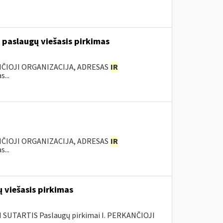
 paslaugų viešasis pirkimas
ANČIOJI ORGANIZACIJA, ADRESAS
IR
...
ANČIOJI ORGANIZACIJA, ADRESAS
IR
...
 viešasis pirkimas
SUTARTIS Paslaugų pirkimai I. PERKANČIOJI