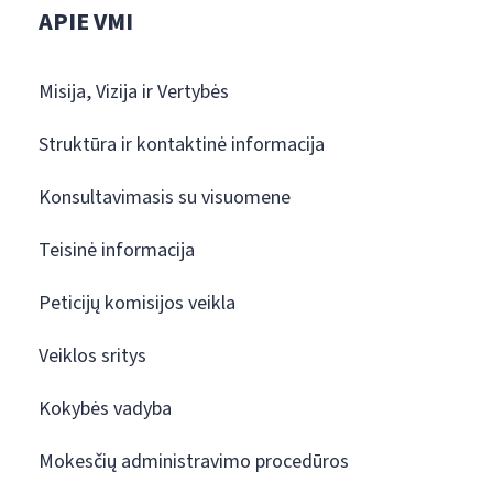
APIE VMI
Misija, Vizija ir Vertybės
Struktūra ir kontaktinė informacija
Konsultavimasis su visuomene
Teisinė informacija
Peticijų komisijos veikla
Veiklos sritys
Kokybės vadyba
Mokesčių administravimo procedūros