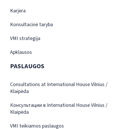
Karjera
Konsultacinė taryba
VMI strategija
Apklausos
PASLAUGOS
Consultations at International House Vilnius /
Klaipėda
Консультации в International House Vilnius /
Klaipėda
VMI teikiamos paslaugos