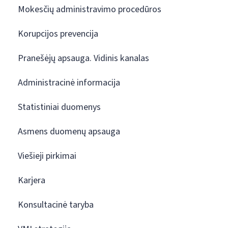
Mokesčių administravimo procedūros
Korupcijos prevencija
Pranešėjų apsauga. Vidinis kanalas
Administracinė informacija
Statistiniai duomenys
Asmens duomenų apsauga
Viešieji pirkimai
Karjera
Konsultacinė taryba