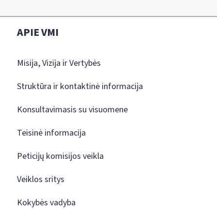
APIE VMI
Misija, Vizija ir Vertybės
Struktūra ir kontaktinė informacija
Konsultavimasis su visuomene
Teisinė informacija
Peticijų komisijos veikla
Veiklos sritys
Kokybės vadyba