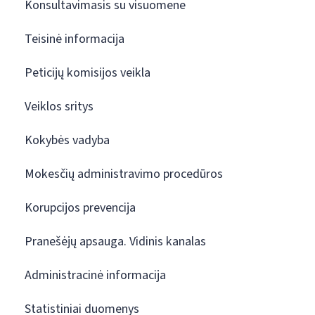
Konsultavimasis su visuomene
Teisinė informacija
Peticijų komisijos veikla
Veiklos sritys
Kokybės vadyba
Mokesčių administravimo procedūros
Korupcijos prevencija
Pranešėjų apsauga. Vidinis kanalas
Administracinė informacija
Statistiniai duomenys