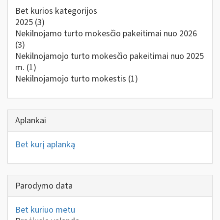
Bet kurios kategorijos
2025
(3)
Nekilnojamo turto mokesčio pakeitimai nuo 2026
(3)
Nekilnojamojo turto mokesčio pakeitimai nuo 2025
m.
(1)
Nekilnojamojo turto mokestis
(1)
Aplankai
Bet kurį aplanką
Parodymo data
Bet kuriuo metu