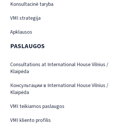
Konsultacinė taryba
VMI strategija
Apklausos
PASLAUGOS
Consultations at International House Vilnius /
Klaipėda
Консультации в International House Vilnius /
Klaipėda
VMI teikiamos paslaugos
VMI kliento profilis