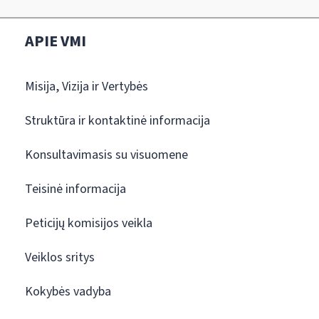
APIE VMI
Misija, Vizija ir Vertybės
Struktūra ir kontaktinė informacija
Konsultavimasis su visuomene
Teisinė informacija
Peticijų komisijos veikla
Veiklos sritys
Kokybės vadyba