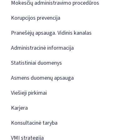
Mokesčių administravimo procedūros
Korupcijos prevencija
Pranešėjų apsauga. Vidinis kanalas
Administracinė informacija
Statistiniai duomenys
Asmens duomenų apsauga
Viešieji pirkimai
Karjera
Konsultacinė taryba
VMI strategija