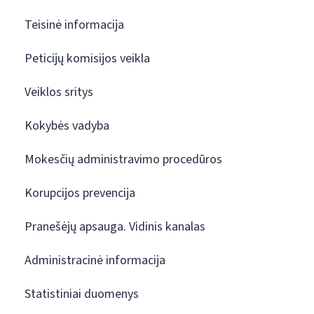
Teisinė informacija
Peticijų komisijos veikla
Veiklos sritys
Kokybės vadyba
Mokesčių administravimo procedūros
Korupcijos prevencija
Pranešėjų apsauga. Vidinis kanalas
Administracinė informacija
Statistiniai duomenys