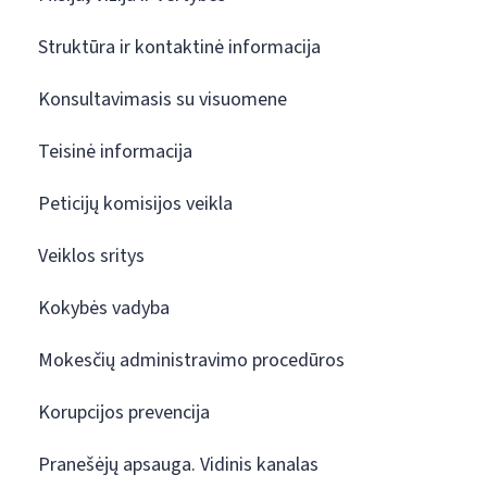
Struktūra ir kontaktinė informacija
Konsultavimasis su visuomene
Teisinė informacija
Peticijų komisijos veikla
Veiklos sritys
Kokybės vadyba
Mokesčių administravimo procedūros
Korupcijos prevencija
Pranešėjų apsauga. Vidinis kanalas