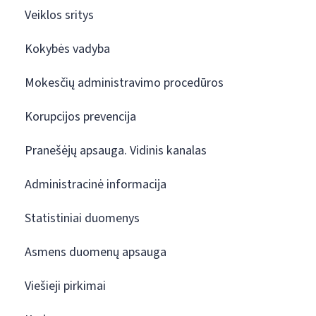
Veiklos sritys
Kokybės vadyba
Mokesčių administravimo procedūros
Korupcijos prevencija
Pranešėjų apsauga. Vidinis kanalas
Administracinė informacija
Statistiniai duomenys
Asmens duomenų apsauga
Viešieji pirkimai