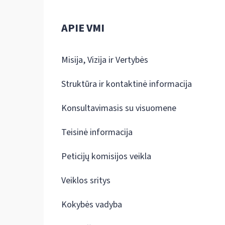
APIE VMI
Misija, Vizija ir Vertybės
Struktūra ir kontaktinė informacija
Konsultavimasis su visuomene
Teisinė informacija
Peticijų komisijos veikla
Veiklos sritys
Kokybės vadyba