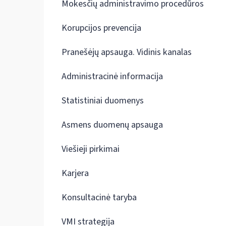
Mokesčių administravimo procedūros
Korupcijos prevencija
Pranešėjų apsauga. Vidinis kanalas
Administracinė informacija
Statistiniai duomenys
Asmens duomenų apsauga
Viešieji pirkimai
Karjera
Konsultacinė taryba
VMI strategija