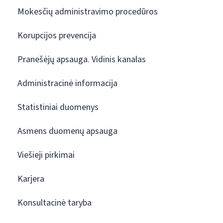
Mokesčių administravimo procedūros
Korupcijos prevencija
Pranešėjų apsauga. Vidinis kanalas
Administracinė informacija
Statistiniai duomenys
Asmens duomenų apsauga
Viešieji pirkimai
Karjera
Konsultacinė taryba