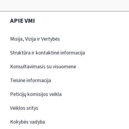
APIE VMI
Misija, Vizija ir Vertybės
Struktūra ir kontaktinė informacija
Konsultavimasis su visuomene
Teisinė informacija
Peticijų komisijos veikla
Veiklos sritys
Kokybės vadyba