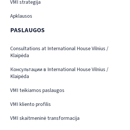
VMI strategija
Apklausos
PASLAUGOS
Consultations at International House Vilnius /
Klaipėda
Консультации в International House Vilnius /
Klaipėda
VMI teikiamos paslaugos
VMI kliento profilis
VMI skaitmeninė transformacija