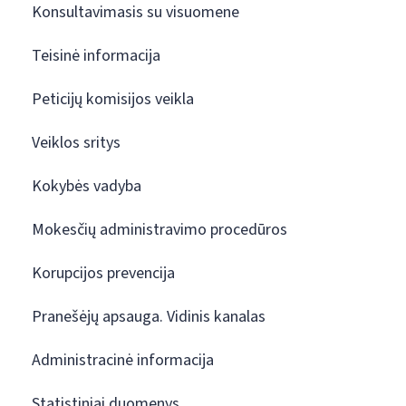
Konsultavimasis su visuomene
Teisinė informacija
Peticijų komisijos veikla
Veiklos sritys
Kokybės vadyba
Mokesčių administravimo procedūros
Korupcijos prevencija
Pranešėjų apsauga. Vidinis kanalas
Administracinė informacija
Statistiniai duomenys