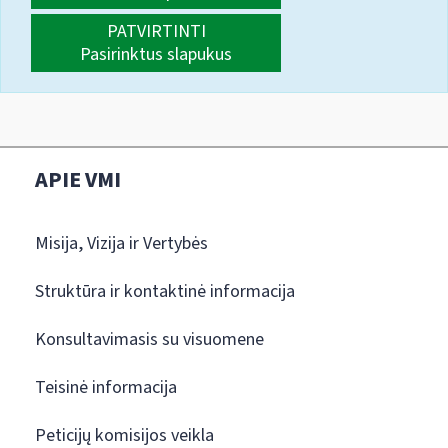
PATVIRTINTI
Pasirinktus slapukus
APIE VMI
Misija, Vizija ir Vertybės
Struktūra ir kontaktinė informacija
Konsultavimasis su visuomene
Teisinė informacija
Peticijų komisijos veikla