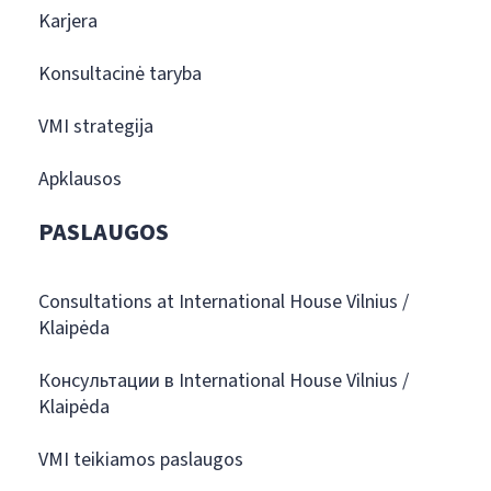
Karjera
Konsultacinė taryba
VMI strategija
Apklausos
PASLAUGOS
Consultations at International House Vilnius /
Klaipėda
Консультации в International House Vilnius /
Klaipėda
VMI teikiamos paslaugos