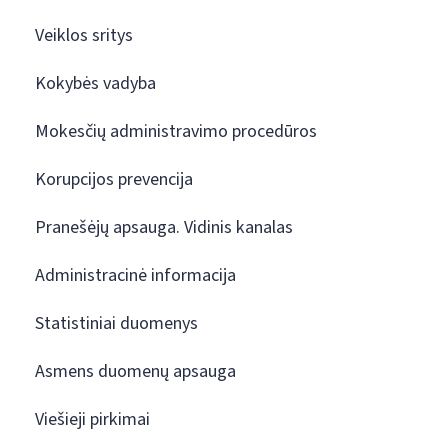
Veiklos sritys
Kokybės vadyba
Mokesčių administravimo procedūros
Korupcijos prevencija
Pranešėjų apsauga. Vidinis kanalas
Administracinė informacija
Statistiniai duomenys
Asmens duomenų apsauga
Viešieji pirkimai