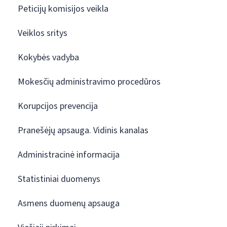
Peticijų komisijos veikla
Veiklos sritys
Kokybės vadyba
Mokesčių administravimo procedūros
Korupcijos prevencija
Pranešėjų apsauga. Vidinis kanalas
Administracinė informacija
Statistiniai duomenys
Asmens duomenų apsauga