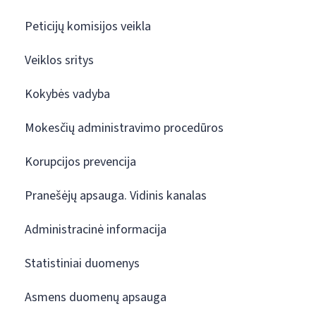
Peticijų komisijos veikla
Veiklos sritys
Kokybės vadyba
Mokesčių administravimo procedūros
Korupcijos prevencija
Pranešėjų apsauga. Vidinis kanalas
Administracinė informacija
Statistiniai duomenys
Asmens duomenų apsauga