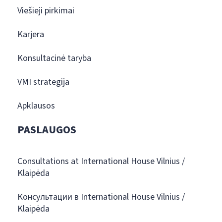
Viešieji pirkimai
Karjera
Konsultacinė taryba
VMI strategija
Apklausos
PASLAUGOS
Consultations at International House Vilnius /
Klaipėda
Консультации в International House Vilnius /
Klaipėda