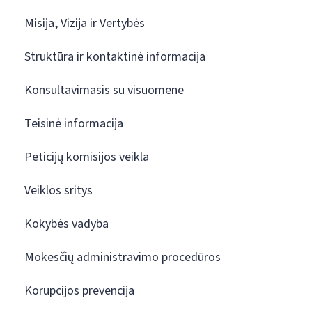
Misija, Vizija ir Vertybės
Struktūra ir kontaktinė informacija
Konsultavimasis su visuomene
Teisinė informacija
Peticijų komisijos veikla
Veiklos sritys
Kokybės vadyba
Mokesčių administravimo procedūros
Korupcijos prevencija