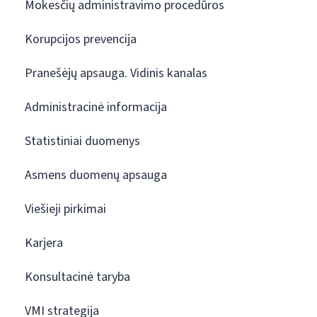
Mokesčių administravimo procedūros
Korupcijos prevencija
Pranešėjų apsauga. Vidinis kanalas
Administracinė informacija
Statistiniai duomenys
Asmens duomenų apsauga
Viešieji pirkimai
Karjera
Konsultacinė taryba
VMI strategija