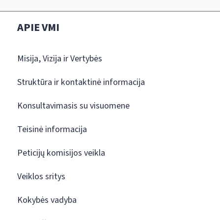
APIE VMI
Misija, Vizija ir Vertybės
Struktūra ir kontaktinė informacija
Konsultavimasis su visuomene
Teisinė informacija
Peticijų komisijos veikla
Veiklos sritys
Kokybės vadyba