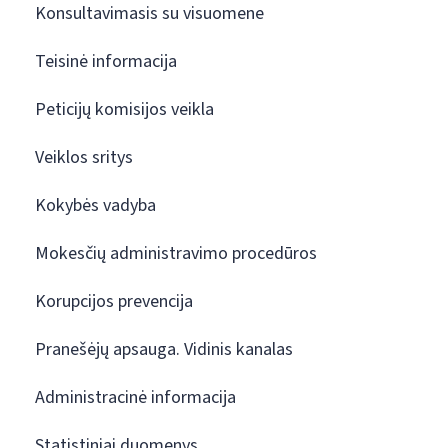
Konsultavimasis su visuomene
Teisinė informacija
Peticijų komisijos veikla
Veiklos sritys
Kokybės vadyba
Mokesčių administravimo procedūros
Korupcijos prevencija
Pranešėjų apsauga. Vidinis kanalas
Administracinė informacija
Statistiniai duomenys