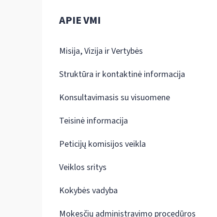
APIE VMI
Misija, Vizija ir Vertybės
Struktūra ir kontaktinė informacija
Konsultavimasis su visuomene
Teisinė informacija
Peticijų komisijos veikla
Veiklos sritys
Kokybės vadyba
Mokesčių administravimo procedūros