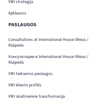
VMI strategija
Apklausos
PASLAUGOS
Consultations at International House Vilnius /
Klaipėda
Консультации в International House Vilnius /
Klaipėda
VMI teikiamos paslaugos
VMI kliento profilis
VMI skaitmeninė transformacija