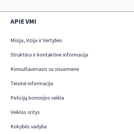
APIE VMI
Misija, Vizija ir Vertybės
Struktūra ir kontaktinė informacija
Konsultavimasis su visuomene
Teisinė informacija
Peticijų komisijos veikla
Veiklos sritys
Kokybės vadyba