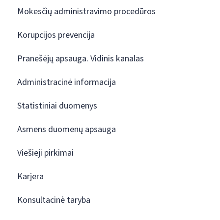
Mokesčių administravimo procedūros
Korupcijos prevencija
Pranešėjų apsauga. Vidinis kanalas
Administracinė informacija
Statistiniai duomenys
Asmens duomenų apsauga
Viešieji pirkimai
Karjera
Konsultacinė taryba