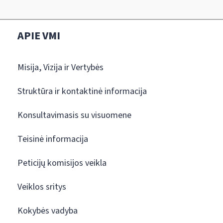
APIE VMI
Misija, Vizija ir Vertybės
Struktūra ir kontaktinė informacija
Konsultavimasis su visuomene
Teisinė informacija
Peticijų komisijos veikla
Veiklos sritys
Kokybės vadyba