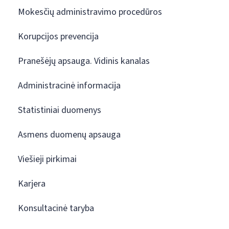
Mokesčių administravimo procedūros
Korupcijos prevencija
Pranešėjų apsauga. Vidinis kanalas
Administracinė informacija
Statistiniai duomenys
Asmens duomenų apsauga
Viešieji pirkimai
Karjera
Konsultacinė taryba