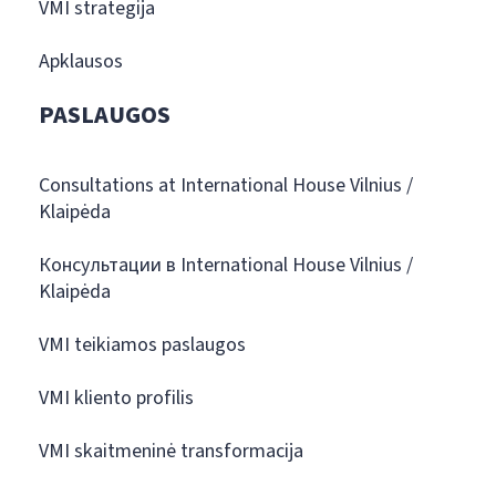
VMI strategija
Apklausos
PASLAUGOS
Consultations at International House Vilnius /
Klaipėda
Консультации в International House Vilnius /
Klaipėda
VMI teikiamos paslaugos
VMI kliento profilis
VMI skaitmeninė transformacija