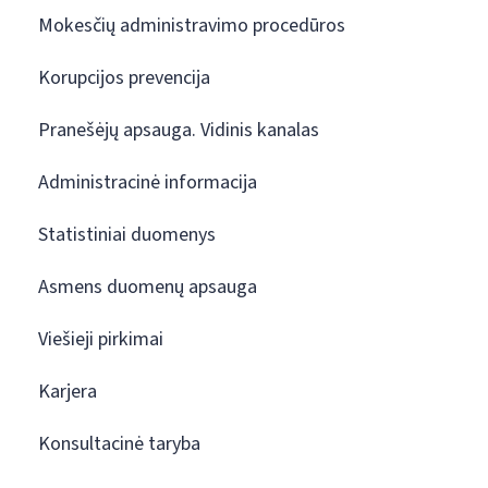
Mokesčių administravimo procedūros
Korupcijos prevencija
Pranešėjų apsauga. Vidinis kanalas
Administracinė informacija
Statistiniai duomenys
Asmens duomenų apsauga
Viešieji pirkimai
Karjera
Konsultacinė taryba