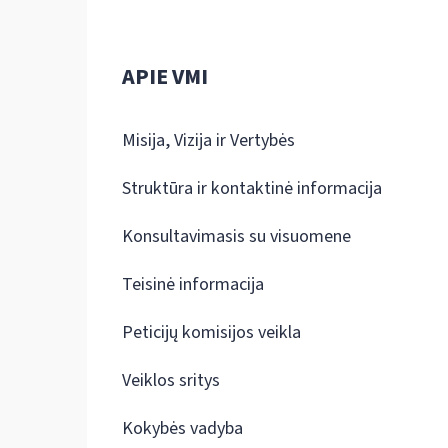
APIE VMI
Misija, Vizija ir Vertybės
Struktūra ir kontaktinė informacija
Konsultavimasis su visuomene
Teisinė informacija
Peticijų komisijos veikla
Veiklos sritys
Kokybės vadyba