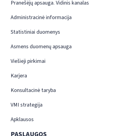
Pranešėjų apsauga. Vidinis kanalas
Administracinė informacija
Statistiniai duomenys
Asmens duomenų apsauga
Viešieji pirkimai
Karjera
Konsultacinė taryba
VMI strategija
Apklausos
PASLAUGOS