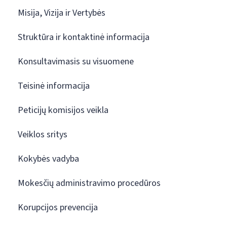
Misija, Vizija ir Vertybės
Struktūra ir kontaktinė informacija
Konsultavimasis su visuomene
Teisinė informacija
Peticijų komisijos veikla
Veiklos sritys
Kokybės vadyba
Mokesčių administravimo procedūros
Korupcijos prevencija