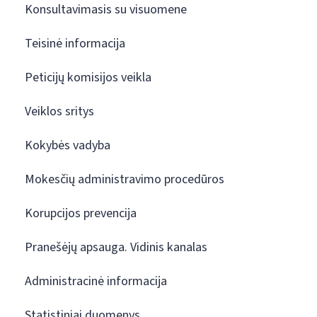
Konsultavimasis su visuomene
Teisinė informacija
Peticijų komisijos veikla
Veiklos sritys
Kokybės vadyba
Mokesčių administravimo procedūros
Korupcijos prevencija
Pranešėjų apsauga. Vidinis kanalas
Administracinė informacija
Statistiniai duomenys