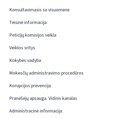
Konsultavimasis su visuomene
Teisinė informacija
Peticijų komisijos veikla
Veiklos sritys
Kokybės vadyba
Mokesčių administravimo procedūros
Korupcijos prevencija
Pranešėjų apsauga. Vidinis kanalas
Administracinė informacija