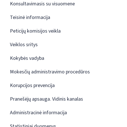
Konsultavimasis su visuomene
Teisinė informacija
Peticijų komisijos veikla
Veiklos sritys
Kokybės vadyba
Mokesčių administravimo procedūros
Korupcijos prevencija
Pranešėjų apsauga. Vidinis kanalas
Administracinė informacija
Statistiniai duomenys