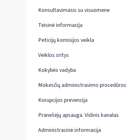
Konsultavimasis su visuomene
Teisinė informacija
Peticijų komisijos veikla
Veiklos sritys
Kokybės vadyba
Mokesčių administravimo procedūros
Korupcijos prevencija
Pranešėjų apsauga. Vidinis kanalas
Administracinė informacija