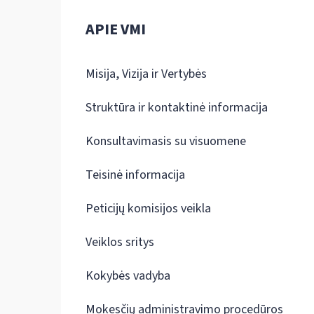
APIE VMI
Misija, Vizija ir Vertybės
Struktūra ir kontaktinė informacija
Konsultavimasis su visuomene
Teisinė informacija
Peticijų komisijos veikla
Veiklos sritys
Kokybės vadyba
Mokesčių administravimo procedūros