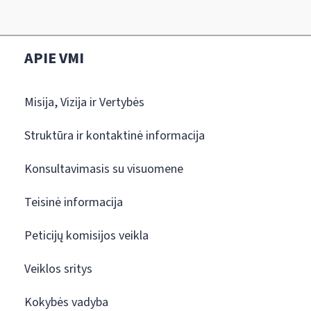
APIE VMI
Misija, Vizija ir Vertybės
Struktūra ir kontaktinė informacija
Konsultavimasis su visuomene
Teisinė informacija
Peticijų komisijos veikla
Veiklos sritys
Kokybės vadyba