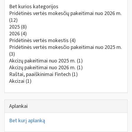
Bet kurios kategorijos
Pridėtinės vertės mokesčių pakeitimai nuo 2026 m.
(12)
2025
(8)
2026
(4)
Pridėtinės vertės mokestis
(4)
Pridėtinės vertės mokesčio pakeitimai nuo 2025 m.
(3)
Akcizų pakeitimai nuo 2025 m.
(1)
Akcizų pakeitimai nuo 2026 m.
(1)
Raštai, paaiškinimai Fintech
(1)
Akcizai
(1)
Aplankai
Bet kurį aplanką