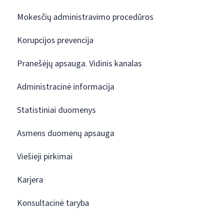
Mokesčių administravimo procedūros
Korupcijos prevencija
Pranešėjų apsauga. Vidinis kanalas
Administracinė informacija
Statistiniai duomenys
Asmens duomenų apsauga
Viešieji pirkimai
Karjera
Konsultacinė taryba