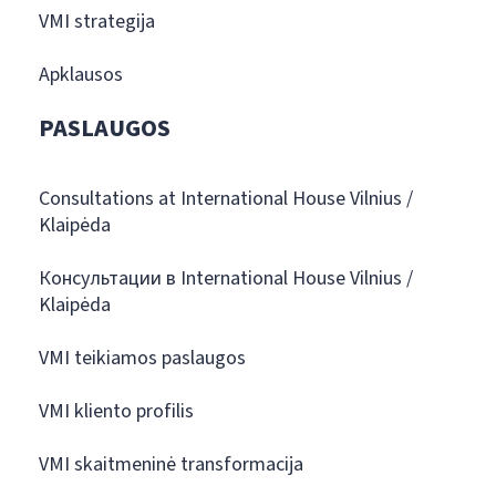
VMI strategija
Apklausos
PASLAUGOS
Consultations at International House Vilnius /
Klaipėda
Консультации в International House Vilnius /
Klaipėda
VMI teikiamos paslaugos
VMI kliento profilis
VMI skaitmeninė transformacija