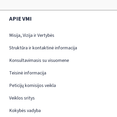
APIE VMI
Misija, Vizija ir Vertybės
Struktūra ir kontaktinė informacija
Konsultavimasis su visuomene
Teisinė informacija
Peticijų komisijos veikla
Veiklos sritys
Kokybės vadyba