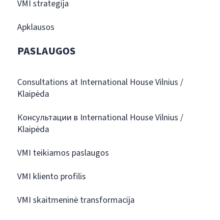
VMI strategija
Apklausos
PASLAUGOS
Consultations at International House Vilnius /
Klaipėda
Консультации в International House Vilnius /
Klaipėda
VMI teikiamos paslaugos
VMI kliento profilis
VMI skaitmeninė transformacija