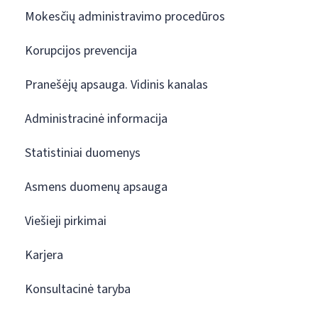
Mokesčių administravimo procedūros
Korupcijos prevencija
Pranešėjų apsauga. Vidinis kanalas
Administracinė informacija
Statistiniai duomenys
Asmens duomenų apsauga
Viešieji pirkimai
Karjera
Konsultacinė taryba