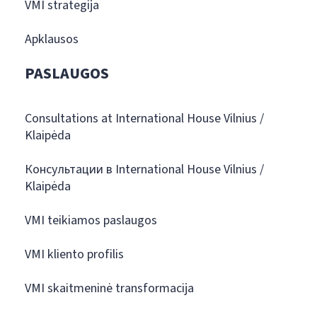
VMI strategija
Apklausos
PASLAUGOS
Consultations at International House Vilnius /
Klaipėda
Консультации в International House Vilnius /
Klaipėda
VMI teikiamos paslaugos
VMI kliento profilis
VMI skaitmeninė transformacija