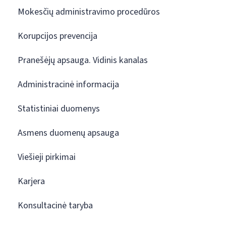
Mokesčių administravimo procedūros
Korupcijos prevencija
Pranešėjų apsauga. Vidinis kanalas
Administracinė informacija
Statistiniai duomenys
Asmens duomenų apsauga
Viešieji pirkimai
Karjera
Konsultacinė taryba