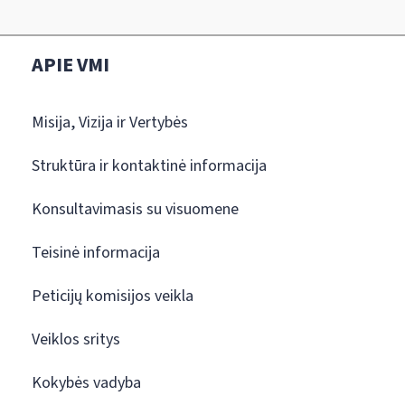
APIE VMI
Misija, Vizija ir Vertybės
Struktūra ir kontaktinė informacija
Konsultavimasis su visuomene
Teisinė informacija
Peticijų komisijos veikla
Veiklos sritys
Kokybės vadyba