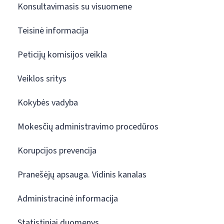
Konsultavimasis su visuomene
Teisinė informacija
Peticijų komisijos veikla
Veiklos sritys
Kokybės vadyba
Mokesčių administravimo procedūros
Korupcijos prevencija
Pranešėjų apsauga. Vidinis kanalas
Administracinė informacija
Statistiniai duomenys