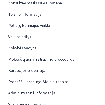
Konsultavimasis su visuomene
Teisinė informacija
Peticijų komisijos veikla
Veiklos sritys
Kokybės vadyba
Mokesčių administravimo procedūros
Korupcijos prevencija
Pranešėjų apsauga. Vidinis kanalas
Administracinė informacija
Statistiniai duomenys